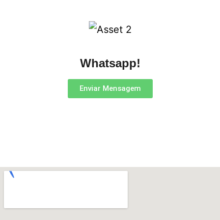
Whatsapp!
Enviar Mensagem