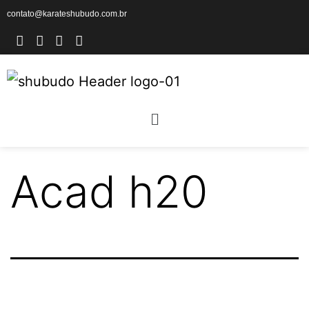
contato@karateshubudo.com.br
Acad h20