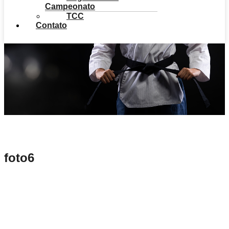
Campeonato
TCC
Contato
foto6