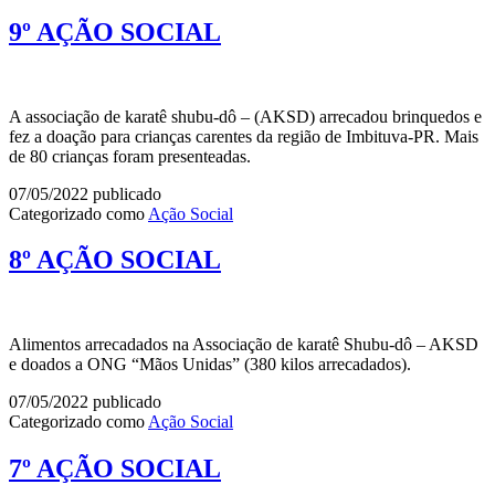
9º AÇÃO SOCIAL
A associação de karatê shubu-dô – (AKSD) arrecadou brinquedos e
fez a doação para crianças carentes da região de Imbituva-PR. Mais
de 80 crianças foram presenteadas.
07/05/2022
publicado
Categorizado como
Ação Social
8º AÇÃO SOCIAL
Alimentos arrecadados na Associação de karatê Shubu-dô – AKSD
e doados a ONG “Mãos Unidas” (380 kilos arrecadados).
07/05/2022
publicado
Categorizado como
Ação Social
7º AÇÃO SOCIAL