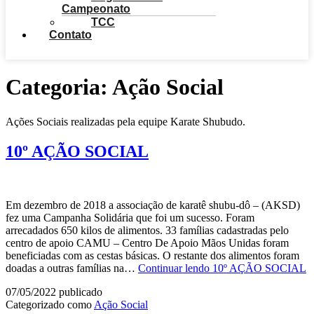
Campeonato
TCC
Contato
Categoria:
Ação Social
Ações Sociais realizadas pela equipe Karate Shubudo.
10º AÇÃO SOCIAL
Em dezembro de 2018 a associação de karatê shubu-dô – (AKSD)
fez uma Campanha Solidária que foi um sucesso. Foram
arrecadados 650 kilos de alimentos. 33 famílias cadastradas pelo
centro de apoio CAMU – Centro De Apoio Mãos Unidas foram
beneficiadas com as cestas básicas. O restante dos alimentos foram
doadas a outras famílias na…
Continuar lendo
10º AÇÃO SOCIAL
07/05/2022
publicado
Categorizado como
Ação Social