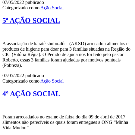
07/05/2022
publicado
Categorizado como
Ação Social
5ª AÇÃO SOCIAL
A associação de karatê shubu-dô – (AKSD) arrecadou alimentos e
produtos de higiene para doar para 3 famílias situadas na Região do
CIC (Vitória Régia). O Pedido de ajuda nos foi feito pelo pastor
Roberto, essas 3 famílias foram ajudadas por motivos pontuais
(Pobreza).
07/05/2022
publicado
Categorizado como
Ação Social
4º AÇÃO SOCIAL
Foram arrecadados no exame de faixa do dia 09 de abril de 2017,
alimentos não perecíveis os quais foram entregues a ONG “Minha
Vida Mudou”.