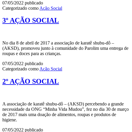
07/05/2022
publicado
Categorizado como
Ação Social
3º AÇÃO SOCIAL
No dia 8 de abril de 2017 a associação de karatê shubu-dô –
(AKSD), promoveu junto à comunidade do Parolim uma entrega de
roupas e doces para as crianças.
07/05/2022
publicado
Categorizado como
Ação Social
2º AÇÃO SOCIAL
A associação de karatê shubu-dô – (AKSD) percebendo a grande
necessidade da ONG “Minha Vida Mudou”, fez no dia 30 de março
de 2017 mais uma doação de alimentos, roupas e produtos de
higiene.
07/05/2022
publicado