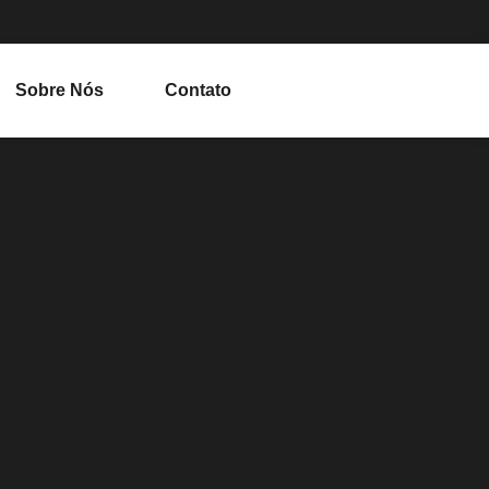
Sobre Nós
Contato